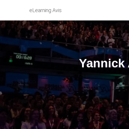
eLearning Avis
Yannick 