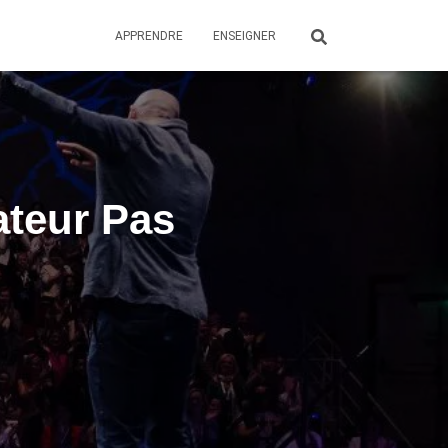
APPRENDRE
ENSEIGNER
ateur Pas