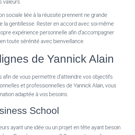
 valeurs.
n sociale liée à la réussite prennent ne grande
t de la gentillesse. Rester en accord avec soi-même
a propre expérience personnelle afin d’accompagner
 en toute sérénité avec bienveillance.
ignes de Yannick Alain
 afin de vous permettre d’atteindre vos objectifs.
onnelles et professionnelles de Yannick Alain, vous
mation adaptée à vos besoins.
iness School
rs ayant une idée ou un projet en tête ayant besoin