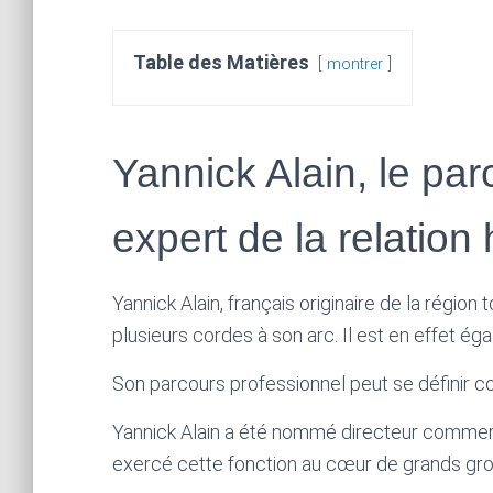
Table des Matières
montrer
Yannick Alain, le pa
expert de la relatio
Yannick Alain, français originaire de la région
plusieurs cordes à son arc. Il est en effet é
Son parcours professionnel peut se définir 
Yannick Alain a été nommé directeur commerci
exercé cette fonction au cœur de grands gr