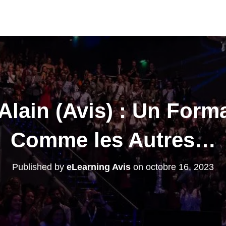
Alain (Avis) : Un Form
Comme les Autres…
Published by
eLearning Avis
on
octobre 16, 2023