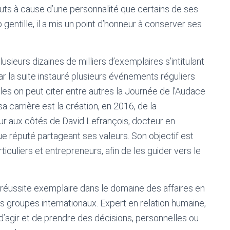
ts à cause d’une personnalité que certains de ses
 gentille, il a mis un point d’honneur à conserver ses
lusieurs dizaines de milliers d’exemplaires s’intitulant
 par la suite instauré plusieurs événements réguliers
les on peut citer entre autres la Journée de l’Audace
 carrière est la création, en 2016, de la
teur aux côtés de David Lefrançois, docteur en
 réputé partageant ses valeurs. Son objectif est
iculiers et entrepreneurs, afin de les guider vers le
réussite exemplaire dans le domaine des affaires en
 groupes internationaux. Expert en relation humaine,
 d’agir et de prendre des décisions, personnelles ou